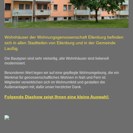
Wohnhäuser der Wohnungsgenossenschaft Eilenburg befinden
sich in allen Stadtteilen von Eilenburg und in der Gemeinde
Laußig.
Die Bautypen sind sehr vielseitig, alle Wohnhäuser sind liebevoll
modernisiert.
Besonderen Wert legen wir auf eine gepflegte Wohnumgebung, die ein
Merkmal für genossenschaftliches Wohnen in Nah und Fern ist.
Mitglieder verwirklichen sich im Wohnumfeld und gestalten die
Außenanlagen mit, dafür unser herzlicher Dank.
Folgende Diashow zeigt Ihnen eine kleine Auswahl: