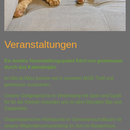
Veranstaltungen
Ein breites Veranstaltungspaket führt uns gemeinsam
durch das Kalenderjahr.
Im Monat März backen wir in unserem WGE-Treff und
geniessen zusammen.
Unsere Grillgespräche in Verbindung mit Spiel und Spaß
für für die Kleinen erwarten uns im dem Monaten Mai und
September.
Organisatorischer Höhepunkt im Genossenschaftsjahr ist
unsere Mitgliederversammlung im Juni im Bürgerhaus.