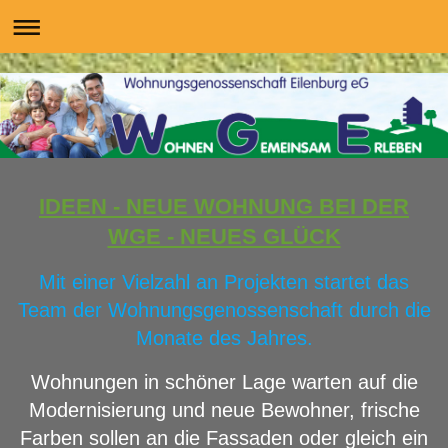
IDEEN - NEUE WOHNUNG BEI DER
WGE - NEUES GLÜCK
Mit einer Vielzahl an Projekten startet das
Team der Wohnungsgenossenschaft durch die
Monate des Jahres.
Wohnungen in schöner Lage warten auf die
Modernisierung und neue Bewohner, frische
Farben sollen an die Fassaden oder gleich ein