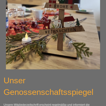
Unser
Genossenschaftsspiegel
Unsere Mitgliederzeitschrift erscheint regelmäßig und informiert die