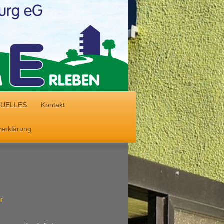
TUELLES
Kontakt
erklärung
r