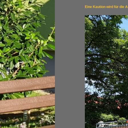
Eine Kaution wird für die